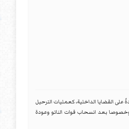
دةً على القضايا الداخلية، كعمليات الترحيل
 وخصوصا بعد انسحاب قوات الناتو وعودة