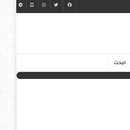
البحث