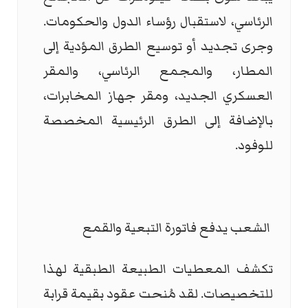
الرئاسي، لاستقبال رؤساء الدول والحكومات.
وجرى تجديد أو توسيع الطرق المؤدية إلى
المطار، والمجمع الرئاسي، والمقر
العسكري الجديد، ومقر جهاز المخابرات،
بالإضافة إلى الطرق الرئيسية المخصصة
للوفود.
الشعب يدفع فاتورة التبعية والقمع
تكشف المعطيات الطبيعة الطبقية لهذا
للتخصيصات. لقد مُنحت عقود بقيمة قرابة