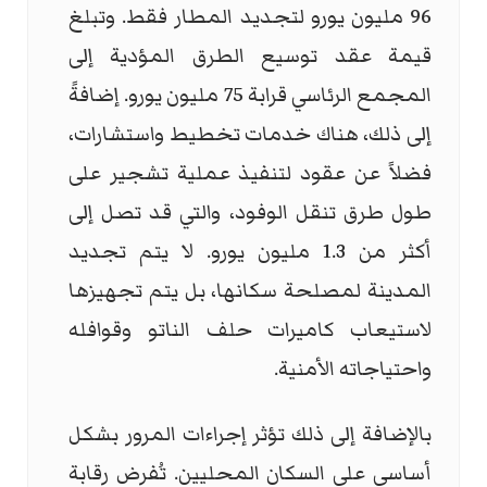
96 مليون يورو لتجديد المطار فقط. وتبلغ
قيمة عقد توسيع الطرق المؤدية إلى
المجمع الرئاسي قرابة 75 مليون يورو. إضافةً
إلى ذلك، هناك خدمات تخطيط واستشارات،
فضلاً عن عقود لتنفيذ عملية تشجير على
طول طرق تنقل الوفود، والتي قد تصل إلى
أكثر من 1.3 مليون يورو. لا يتم تجديد
المدينة لمصلحة سكانها، بل يتم تجهيزها
لاستيعاب كاميرات حلف الناتو وقوافله
واحتياجاته الأمنية.
بالإضافة إلى ذلك تؤثر إجراءات المرور بشكل
أساسي على السكان المحليين. تُفرض رقابة