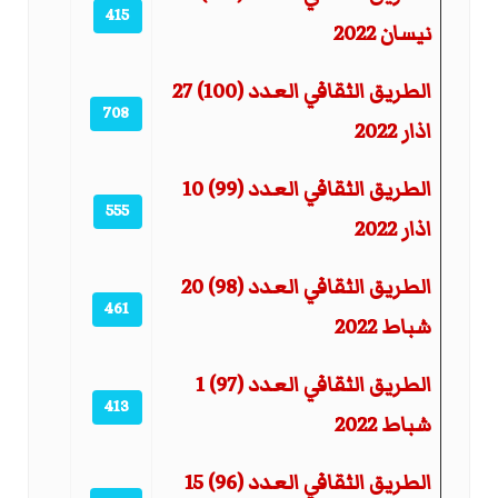
415
نيسان 2022
الطريق الثقافي العدد (100) 27
708
اذار 2022
الطريق الثقافي العدد (99) 10
555
اذار 2022
الطريق الثقافي العدد (98) 20
461
شباط 2022
الطريق الثقافي العدد (97) 1
413
شباط 2022
الطريق الثقافي العدد (96) 15