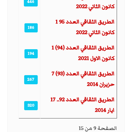
446
كانون الثاني 2022
الطريق الثقافي العدد 95 1
186
كانون الثاني 2022
الطريق الثقافي العدد (94) 1
194
كانون الاول 2021
الطريق الثقافي العدد (93) 7
267
حزيران 2014
الطريق الثقافي العدد 92.. 17
320
ايار 2014
الصفحة 9 من 15