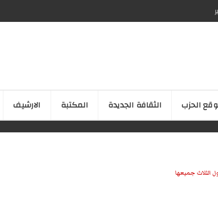
ر
قع الحزب
الثقافة الجدیدة
المكتبة
الارشیف
ل الثلاث جميعها