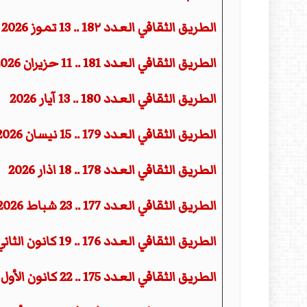
المقالات
الطريق الثقافي العدد 18٢ .. 13 تموز 2026
الطريق الثقافي العدد 181 .. 11 حزيران 2026
الطريق الثقافي العدد 180 .. 13 آيار 2026
الطريق الثقافي العدد 179 .. 15 نيسان 2026
الطريق الثقافي العدد 178 .. 18 اذار 2026
الطريق الثقافي العدد 177 .. 23 شباط 2026
الطريق الثقافي العدد 176 .. 19 كانون الثاني 2026
الطريق الثقافي العدد 175 .. 22 كانون الأول 2025