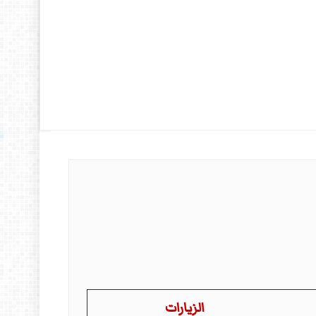
الزيارات