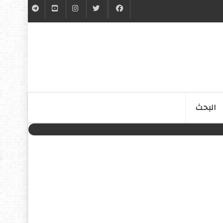
البحث