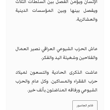
الإنسان ويؤمن الفصل بين السلطات الثلاث
ويفصل بينها وبين المؤسسات الدينية
والعشائرية.
عاش الحزب الشيوعي العراقي نصير العمال
والفلاحين وشغيلة اليد والفكر.
عاشت الذكرى الحادية والتسعون لميلاد
حزب الفقراء والمساكين. وكل عام والحزب
الشيوعي ورفاقه المناضلون بألف خير.
غانم الجاسور