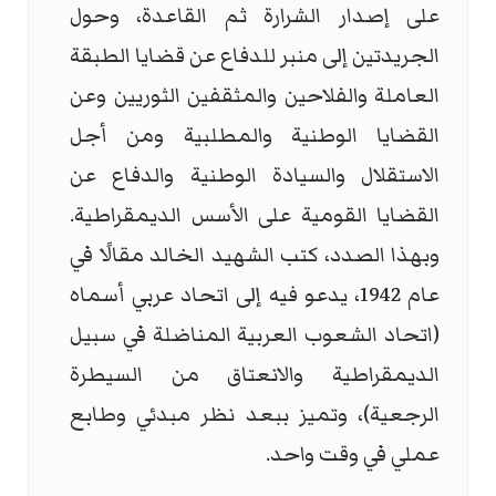
على إصدار الشرارة ثم القاعدة، وحول
الجريدتين إلى منبر للدفاع عن قضايا الطبقة
العاملة والفلاحين والمثقفين الثوريين وعن
القضايا الوطنية والمطلبية ومن أجل
الاستقلال والسيادة الوطنية والدفاع عن
القضايا القومية على الأسس الديمقراطية.
وبهذا الصدد، كتب الشهيد الخالد مقالًا في
عام 1942، يدعو فيه إلى اتحاد عربي أسماه
(اتحاد الشعوب العربية المناضلة في سبيل
الديمقراطية والانعتاق من السيطرة
الرجعية)، وتميز ببعد نظر مبدئي وطابع
عملي في وقت واحد.