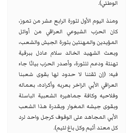
الوطني).
ومنذ اليوم الأول لثورة الرابع عشر من تموز،
كان الحزب الشيوعي العراقي من أوائل
المؤيدين والمهنئين بثورة الجيش والشعب،
وبعث الشهيد الخالد سلام عادل ببرقية
تهنئة ودعم للثورة، وأصدر الحزب بيانًا جاء
فيه: (إن ثقتنا لا حدود لها بقوى شعبنا
العراقي الأبي الزاخر بعربه وأكراده، بعماله
وفلاحيه وكافة جماهيره الشعبية الباسلة
وبقوى جيشه المغوار وبقدرة هذا الشعب
الأبي المجاهد على الوقوف كرجل واحد لرد
كل معتد أثيم وكل باغ لئيم).