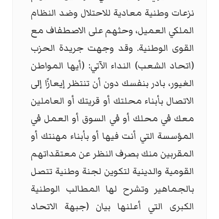
نزعات وطنية معادية للاحتلال وضد النظام
الملكي العميل، وحثهم على الاصطفاف مع
القوى الوطنية. وقد وجهت جريدة الحزب
(اتحاد الشعب) النداء الآتي: (أيها المواطن
الغيور، بادر بنفسك دون أن تنتظر إيعازًا إلى
الاتصال بأبناء محلتك أو قريتك أو العاملين
معك في محلك أو في السوق أو العمل في
المؤسسة التي أنت فيها أو بأبناء مهنتك أو
المقربين منك بصرف النظر عن معتقداتهم
القومية والدينية لتكوين لجنة وطنية تتصل
بالجماهير وتشرح لها المطالب الوطنية
الكبرى التي أعلنها بيان (جبهة الاتحاد