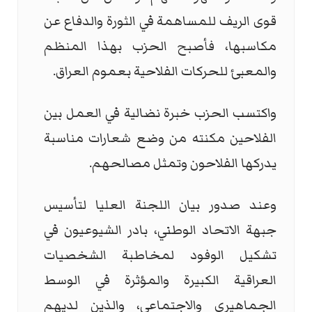
قوى الريف للمساهمة في الثورة والدفاع عن
مكاسبها، فأصبح الحزب بهذا المنظم
والمعبئ للحركات الفلاحية بعموم العراق.
واكتسب الحزب خبرة نضالية في العمل بين
الفلاحين مكنته من وضع شعارات مناسبة
يدركها الفلاحون وتمثل مصالحهم.
وعند صدور بيان اللجنة العليا لتأسيس
جبهة الاتحاد الوطني، بادر الشيوعيون في
تشكيل الوفود لمخاطبة الشخصيات
العراقية الكبيرة والمؤثرة في الوسط
الجماهيري والاجتماعي، والذين لديهم