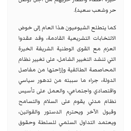
حر وشعب سعيد).
كما يتطلع الشيوعيون هذا العام إلى خوض
الانتخابات التشريعية القادمة، وقد عقدوا
العزم مع القوى الوطنية الشريفة الخيرة
التي تنشد التغيير الشامل، على تغيير نظام
المحاصصة الطائفية وإزاحتها من مفاصل
الدولة، جراء ما سببته من تدهور سياسي
واقتصادي واجتماعي، والعمل على تأسيس
نظام مدني يقوم على السلام والتسامح
وقبول الآخر ويحترم الدستور والقوانين،
ويعتمد التداول السلمي للسلطة وحقوق