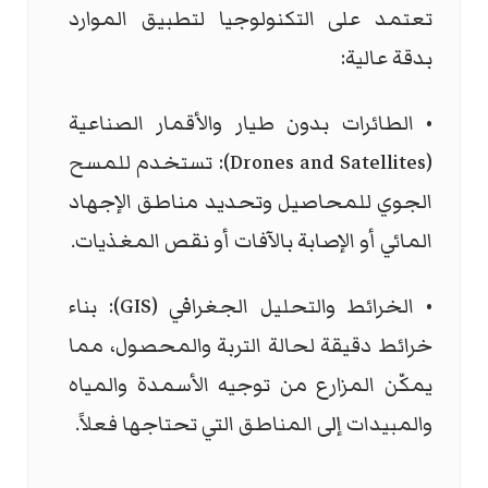
تعتمد على التكنولوجيا لتطبيق الموارد
بدقة عالية:
• الطائرات بدون طيار والأقمار الصناعية
(
Drones and Satellites
): تستخدم للمسح
الجوي للمحاصيل وتحديد مناطق الإجهاد
المائي أو الإصابة بالآفات أو نقص المغذيات.
• الخرائط والتحليل الجغرافي (
GIS
): بناء
خرائط دقيقة لحالة التربة والمحصول، مما
يمكّن المزارع من توجيه الأسمدة والمياه
والمبيدات إلى المناطق التي تحتاجها فعلاً.