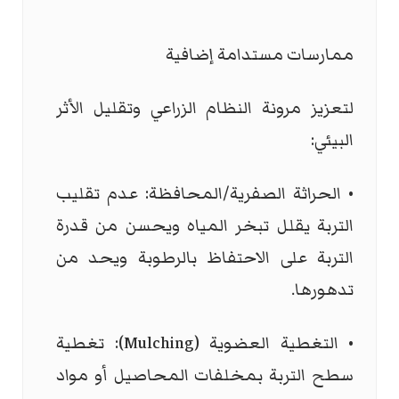
ممارسات مستدامة إضافية
لتعزيز مرونة النظام الزراعي وتقليل الأثر
البيئي:
• الحراثة الصفرية/المحافظة: عدم تقليب
التربة يقلل تبخر المياه ويحسن من قدرة
التربة على الاحتفاظ بالرطوبة ويحد من
تدهورها.
• التغطية العضوية (
Mulching
): تغطية
سطح التربة بمخلفات المحاصيل أو مواد