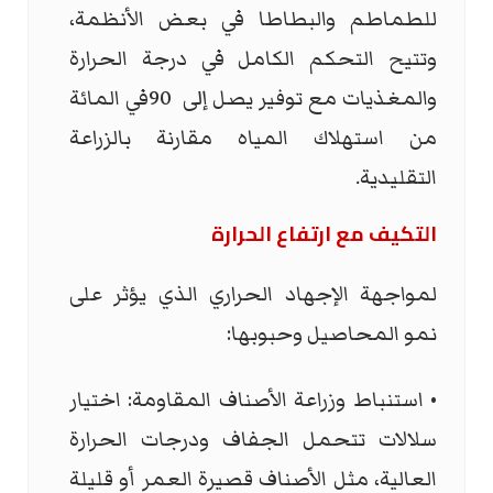
للطماطم والبطاطا في بعض الأنظمة،
وتتيح التحكم الكامل في درجة الحرارة
والمغذيات مع توفير يصل إلى 90في المائة
من استهلاك المياه مقارنة بالزراعة
التقليدية.
التكيف مع ارتفاع الحرارة
لمواجهة الإجهاد الحراري الذي يؤثر على
نمو المحاصيل وحبوبها:
• استنباط وزراعة الأصناف المقاومة: اختيار
سلالات تتحمل الجفاف ودرجات الحرارة
العالية، مثل الأصناف قصيرة العمر أو قليلة