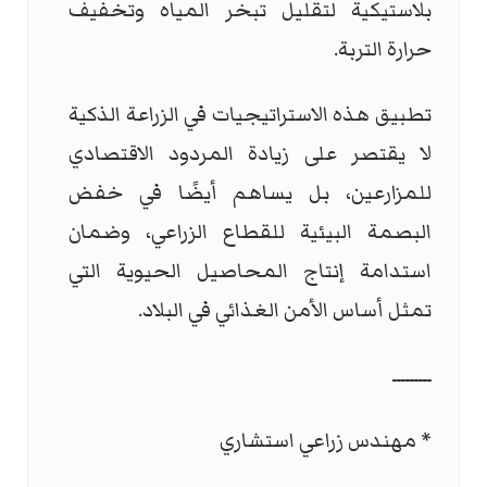
بلاستيكية لتقليل تبخر المياه وتخفيف
حرارة التربة.
تطبيق هذه الاستراتيجيات في الزراعة الذكية
لا يقتصر على زيادة المردود الاقتصادي
للمزارعين، بل يساهم أيضًا في خفض
البصمة البيئية للقطاع الزراعي، وضمان
استدامة إنتاج المحاصيل الحيوية التي
تمثل أساس الأمن الغذائي في البلاد.
ـــــــــ
* مهندس زراعي استشاري