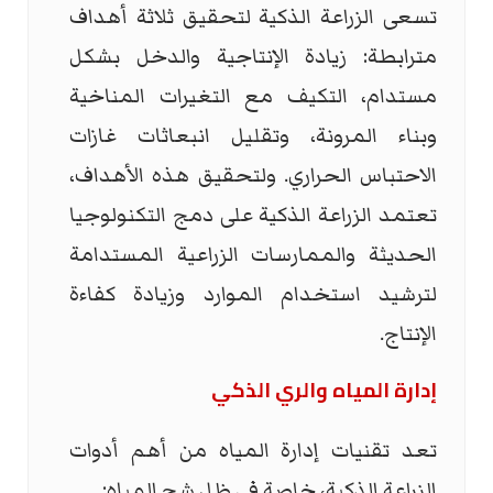
تسعى الزراعة الذكية لتحقيق ثلاثة أهداف
مترابطة: زيادة الإنتاجية والدخل بشكل
مستدام، التكيف مع التغيرات المناخية
وبناء المرونة، وتقليل انبعاثات غازات
الاحتباس الحراري. ولتحقيق هذه الأهداف،
تعتمد الزراعة الذكية على دمج التكنولوجيا
الحديثة والممارسات الزراعية المستدامة
لترشيد استخدام الموارد وزيادة كفاءة
الإنتاج.
إدارة المياه والري الذكي
تعد تقنيات إدارة المياه من أهم أدوات
الزراعة الذكية، خاصة في ظل شح المياه: