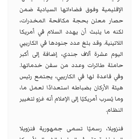
الإقليمية وفوق فضاءاتها السيادية ضمن
حصار معلن بحجة مكافحة المخدرات،
لكنه ما يلبث أن يهدد السلام في أمريكا
اللاتينية. وقد بلغ عدد جنودها في الكاريبي
اليوم عشرة آلاف جندي، إضافة إلى أكبر
حاملة طائرات وعدد من سفن خدماتها.
وفي قاعدة لها في الكاريبي، يجتمع رئيس
هيئة الأركان بضباطه استعدادًا لعمل ما،
وما يُسرب أمريكيًا إلى الإعلام أنه غزو لتغيير
النظام.
فنزويلا، رسميًا تسمى جمهورية فنزويلا