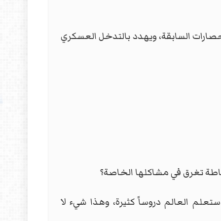
حصارات السابقة، ويهدد بالتدخل العسكري
ببساطة تغرق في مشاكلها الخاصة؟
علم العالم دروساً كثيرة، وهذا شيء لا