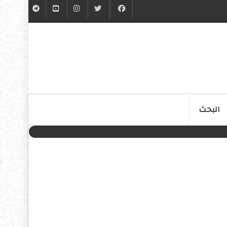
البحث