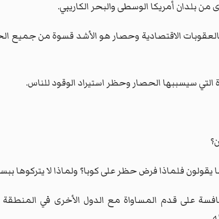
من بلدان أمريكا الوسطى والبحر الكاريبي.
بالعقوبات الاقتصادية وحصار هو الأشد قسوة من جميع ال
اة التي سيسببها الحصار وحظر استيراد الوقود للناس.
ن؟
 كما يقولون فلماذا فرض حظر على كوبا؟ ولماذا لا يتركوها 
افسة على قدم المساواة مع الدول الأخرى في المنطقة ست
.