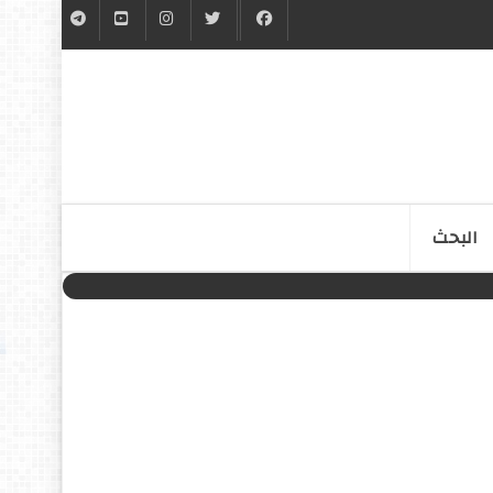
البحث