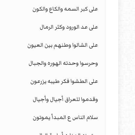
على كبر السمه والكاع والكون
على عد الورود وكثر الرمال
على الشالوا وطنهم بين العيون
وحرسوا وحدته الهوره والجبال
على الطشوا فكر طيبه يزرعون
وقدموا للعراق أجيال وأجيال
سلام الناس ع المبدأ يموتون