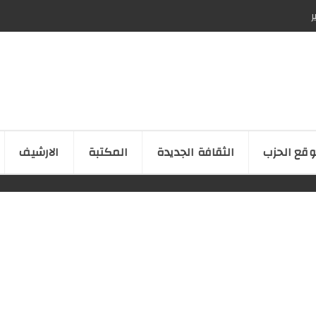
ر
قع الحزب
الثقافة الجدیدة
المكتبة
الارشیف