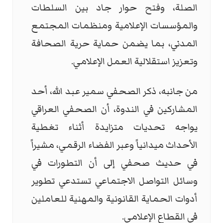
الصلة، وفتح حوار جاد بين السلطات
والمؤسسات الإعلامية ومنظمات المجتمع
المدني، بما يضمن حماية حرية الصحافة
وتعزيز استقلالية العمل الإعلامي.
من جانبه، ذكر الصحفي سمير عبد الله، أحد
المشاركين في الندوة، أن الصحفي العراقي
يواجه تحديات متزايدة أثناء تغطية
الأحداث ميدانياً وعبر الفضاء الرقمي، مشيراً
في حديث صحفي إلى أن التطورات في
وسائل التواصل الاجتماعي تستدعي تطوير
أدوات الحماية القانونية والمهنية للعاملين
في القطاع الإعلامي.