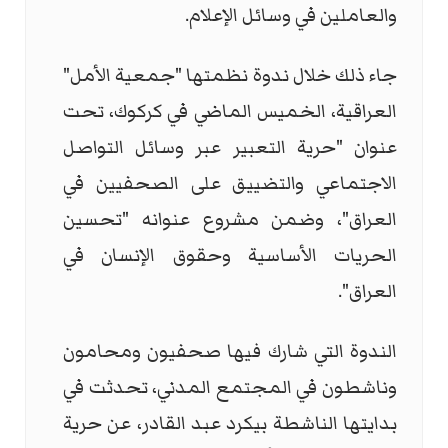
والعاملين في وسائل الإعلام.
جاء ذلك خلال ندوة نظمتها "جمعية الأمل"
العراقية، الخميس الماضي في كركوك، تحت
عنوان "حرية التعبير عبر وسائل التواصل
الاجتماعي والتضييق على الصحفيين في
العراق"، وضمن مشروع عنوانه "تحسين
الحريات الأساسية وحقوق الإنسان في
العراق".
الندوة التي شارك فيها صحفيون ومحامون
وناشطون في المجتمع المدني، تحدثت في
بدايتها الناشطة بيكرد عبد القادر، عن حرية