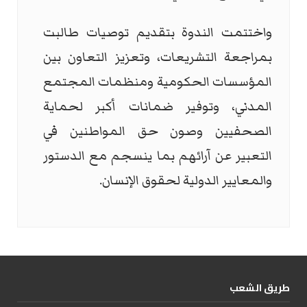
واختتمت الندوة بتقديم توصيات طالبت
بمراجعة التشريعات، وتعزيز التعاون بين
المؤسسات الحكومية ومنظمات المجتمع
المدني، وتوفير ضمانات أكبر لحماية
الصحفيين وصون حق المواطنين في
التعبير عن آرائهم بما ينسجم مع الدستور
والمعايير الدولية لحقوق الإنسان.
طریق الشعب