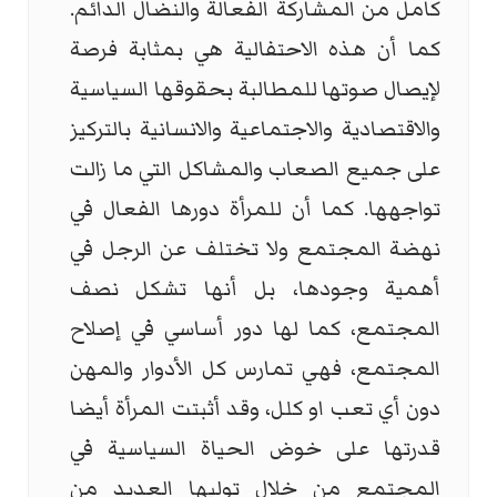
كامل من المشاركة الفعالة والنضال الدائم.
كما أن هذه الاحتفالية هي بمثابة فرصة
لإيصال صوتها للمطالبة بحقوقها السياسية
والاقتصادية والاجتماعية والانسانية بالتركيز
على جميع الصعاب والمشاكل التي ما زالت
تواجهها. كما أن للمرأة دورها الفعال في
نهضة المجتمع ولا تختلف عن الرجل في
أهمية وجودها، بل أنها تشكل نصف
المجتمع، كما لها دور أساسي في إصلاح
المجتمع، فهي تمارس كل الأدوار والمهن
دون أي تعب او كلل، وقد أثبتت المرأة أيضا
قدرتها على خوض الحياة السياسية في
المجتمع من خلال توليها العديد من