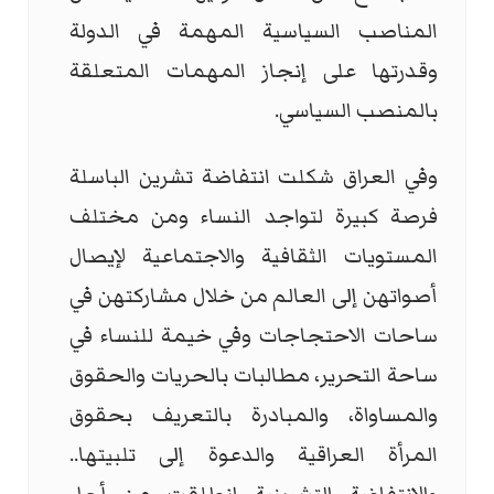
المناصب السياسية المهمة في الدولة
وقدرتها على إنجاز المهمات المتعلقة
بالمنصب السياسي.
وفي العراق شكلت انتفاضة تشرين الباسلة
فرصة كبيرة لتواجد النساء ومن مختلف
المستويات الثقافية والاجتماعية لإيصال
أصواتهن إلى العالم من خلال مشاركتهن في
ساحات الاحتجاجات وفي خيمة للنساء في
ساحة التحرير، مطالبات بالحريات والحقوق
والمساواة، والمبادرة بالتعريف بحقوق
المرأة العراقية والدعوة إلى تلبيتها..