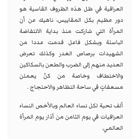
العراقية في ظل هذه الظروف القاسية هو
دور عظيم بكل المقاييس، ناهيك عن أن
المرأة التي شاركت منذ بداية الانتفاضة
الباسلة وبشكل فاعل قدمت عددا من
الشهيدات برصاص الغدر وكذلك تعرض
العديد منهم إلى الضرب والطعن بالسكاكين
والاختطاف وخاصة من كنّ يعملن
مسعفاتٍ في ساحة التظاهر والاحتجاج .
ألف تحية لكل نساء العالم وبالأخص النساء
العراقيات في يوم الثامن من آذار يوم المرأة
العالمي.