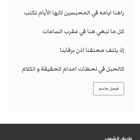
راهنا ايامه في المحبسين لانها الأيام تكتب
كل ما تبغي هنا في عقرب الساعات
إذ يلتف محتقنا اذن برقابنا
كالحبل في لحظات اعدام الحقيقة و الكلام
فيصل جاسم
طریق الشعب