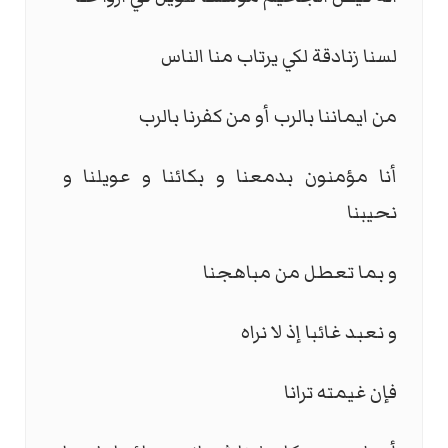
لسنا زنادقة لكي يرتاب منا الناس
من ايماننا بالرب أو من كفرنا بالرب
أنا مؤمنون بدمعنا و بكائنا و عويلنا و
نحيبنا
و بما تعطل من مباهجنا
و نعبد غائبا إذ لا نراه
فإن غيمته ترانا