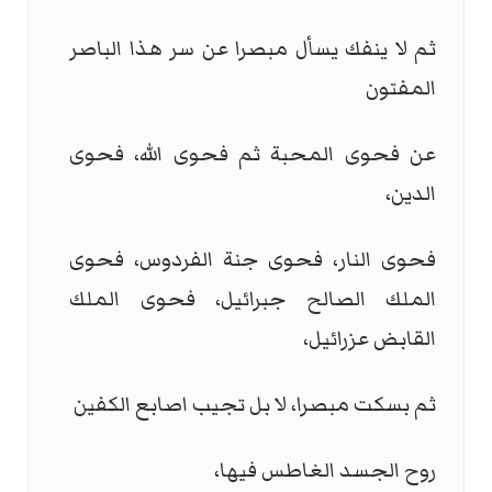
ثم لا ينفك يسأل مبصرا عن سر هذا الباصر
المفتون
عن فحوى المحبة ثم فحوى الله، فحوى
الدين،
فحوى النار، فحوى جنة الفردوس، فحوى
الملك الصالح جبرائيل، فحوى الملك
القابض عزرائيل،
ثم بسكت مبصرا، لا بل تجيب اصابع الكفين
روح الجسد الغاطس فيها،