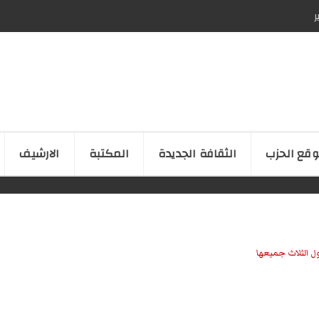
ر
قع الحزب
الثقافة الجدیدة
المكتبة
الارشیف
ل الثلاث جميعها