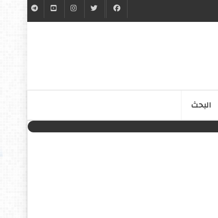
البحث