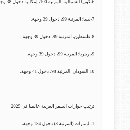
6-كوريا الشمالية: المرتبة 100، إمكانية دخول 38 وجهة.
7-ليبيا: المرتبة 99، دخول 39 وجهة.
8-فلسطين: المرتبة 99، دخول 39 وجهة.
9-إريتريا: المرتبة 99، دخول 39 وجهة.
10-السودان: المرتبة 98، دخول 41 وجهة.
ترتيب جوازات السفر العربية عالميا في 2025
1-الإمارات (المرتبة 8) دخول 184 وجهة.