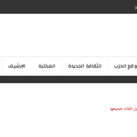
ر
قع الحزب
الثقافة الجدیدة
المكتبة
الارشیف
ل الثلاث جميعها