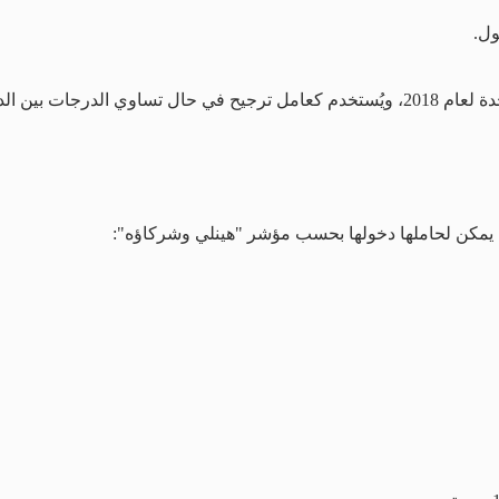
ول.
ساوي الدرجات بين الدول.