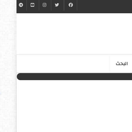
البحث