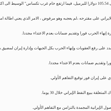
لايراني على مقترحه ،لم يعجبه وهو مرفوض ، الامر الذي يعني اطالة ام
ة إنهاء الحرب فورا وتقديم ضمانات بعدم الاعتداء مجددا.
د على رفع العقوبات وإنهاء الحرب بكل الجبهات وإدارة إيران لمضيق 
را وتقديم ضمانات بعدم الاعتداء مجددا.
ي على إيران فور توقيع التفاهم الأولي.
لقة ببيع النفط الإيراني خلال 30 يوما.
ول الإيرانية المجمدة بالتزامن مع التفاهم الأولي.