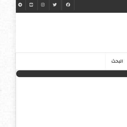
البحث