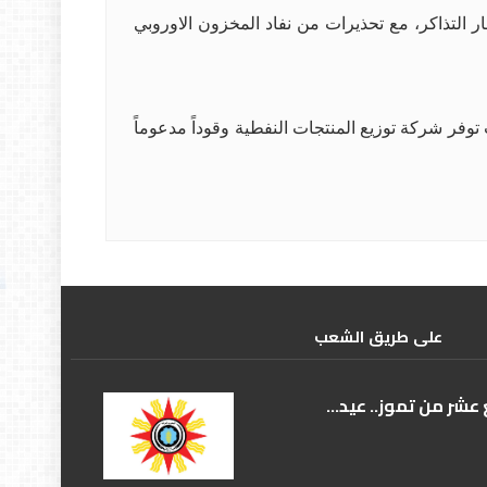
 التذاكر، مع تحذيرات من نفاد المخزون الاوروبي
 توفر شركة توزيع المنتجات النفطية وقوداً مدعوماً
علی طریق الشعب
عشر من تموز.. عيد...