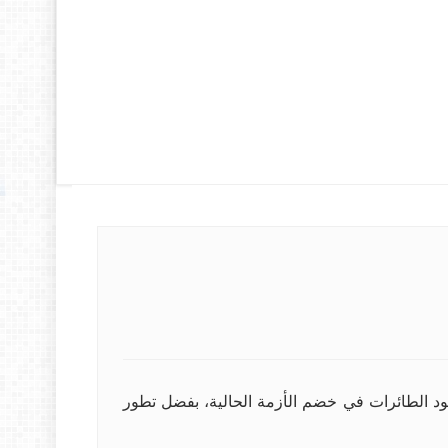
قود الطائرات في خضم الأزمة الحالية، بفضل تطور