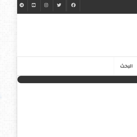
البحث