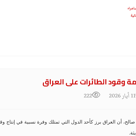
امراء
 وقود الطائرات على العراق
11 أيار 2026
222
الح، أن العراق برز كأحد الدول التي تمتلك وفرة نسبية في إنتاج و
ثة.