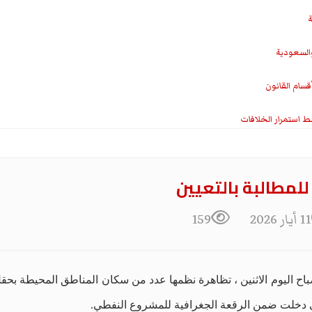
ة
والسعودية
سام القانون
ط استمرار الخلافات
مطالبة بالتعيين
11 أيار 2026
159
 اليوم الاثنين ، تظاهرة نظمها عدد من سكان المناطق المحيطة بحقل
ي دخلت ضمن الرقعة الجغرافية للمشروع النفطي.