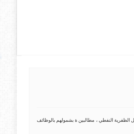
 الظفرية النفطي ، مطالبين ة بشمولهم بالوظائف