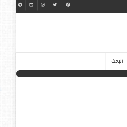
البحث