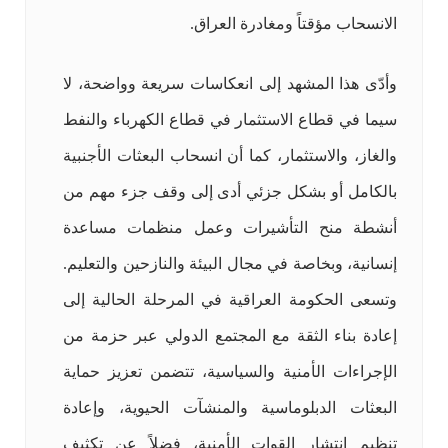
الانسحاب مؤقتاً ومغادرة العراق.
وأدّى هذا المشهد إلى انعكاسات سريعة وواضحة، لا
سيما في قطاع الاستثمار في قطاع الكهرباء والنفط
والغاز، والاستثمار، كما أن انسحاب البعثات الأجنبية
بالكامل أو بشكل جزئي أدى إلى وقف جزء مهم من
أنشطة منح التأشيرات وعمل منظمات مساعدة
إنسانية، وبخاصة في مجال البيئة والنازحين والتعليم.
وتسعى الحكومة العراقية في المرحلة الحالية إلى
إعادة بناء الثقة مع المجتمع الدولي عبر حزمة من
الإجراءات الأمنية والسياسية، تتضمن تعزيز حماية
البعثات الدبلوماسية والمنشآت الحيوية، وإعادة
تنظيم انتشار القوات الأمنية، فضلاً عن تكثيف