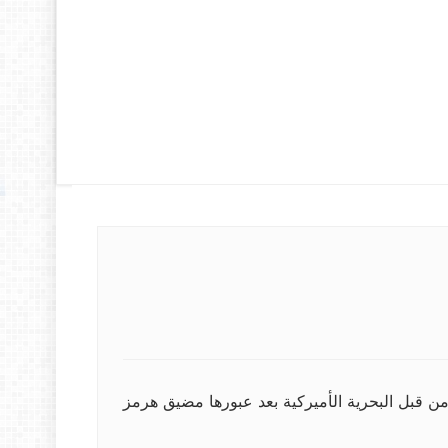
من قبل البحرية الأميركية بعد عبورها مضيق هرمز