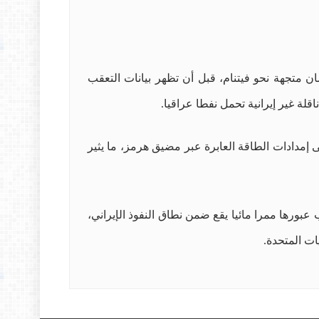
 متجهة نحو فيتنام، قبل أن تظهر بيانات التعقب
قلة غير إيرانية تحمل نفطا عراقيا.
إمدادات الطاقة العابرة عبر مضيق هرمز، ما يثير
ورها ممرا مائيا يقع ضمن نطاق النفوذ الإيراني،
ات المتحدة.