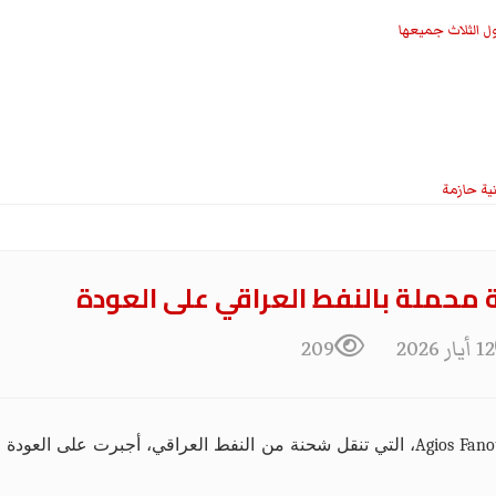
ل الثلاث جميعها
نية حازمة
ة محملة بالنفط العراقي على العودة
12 أيار 2026
209
Agios Fano
، التي تنقل شحنة من النفط العراقي، أجبرت على العودة 