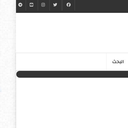
البحث