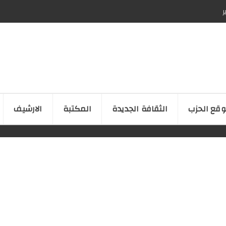
ر
قع الحزب
الثقافة الجدیدة
المكتبة
الارشیف