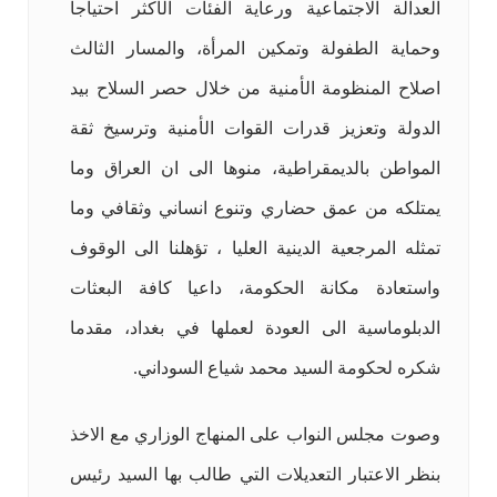
العدالة الاجتماعية ورعاية الفئات الأكثر احتياجا
وحماية الطفولة وتمكين المرأة، والمسار الثالث
اصلاح المنظومة الأمنية من خلال حصر السلاح بيد
الدولة وتعزيز قدرات القوات الأمنية وترسيخ ثقة
المواطن بالديمقراطية، منوها الى ان العراق وما
يمتلكه من عمق حضاري وتنوع انساني وثقافي وما
تمثله المرجعية الدينية العليا ، تؤهلنا الى الوقوف
واستعادة مكانة الحكومة، داعيا كافة البعثات
الدبلوماسية الى العودة لعملها في بغداد، مقدما
شكره لحكومة السيد محمد شياع السوداني.
وصوت مجلس النواب على المنهاج الوزاري مع الاخذ
بنظر الاعتبار التعديلات التي طالب بها السيد رئيس