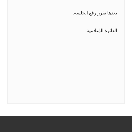
بعدها تقرر رفع الجلسة.
الدائرة الإعلامية