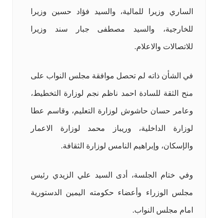
الساري وزيرا للمالية، والسيد فؤاد حسين وزيرا
للخارجية، والسيد مصطفى جبار سند وزيرا
للاتصالات والاعلام.
في الشأن ذاته لم تحصل موافقة مجلس النواب على
منح الثقة للسادة احمد ناظم نجم لوزارة التخطيط،
وعامر حسان حاشوش لوزارة التعليم، وقاسم عطا
لوزارة الداخلية، وريباز محمد لوزارة الاعمار
والإسكان، وإبراهيم النامس لوزارة الثقافة.
وفي ختام الجلسة، أدى السيد علي الزيدي رئيس
مجلس الوزراء وأعضاء حكومته اليمين الدستورية
امام مجلس النواب.