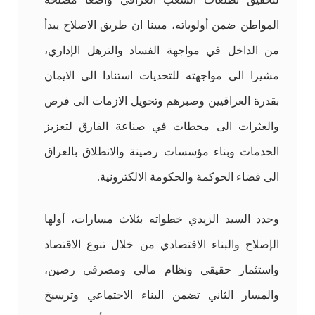
المواطن ضمن أولوياته، مبينا ان طريق الاصلاح يبدأ
من الداخل في مواجهة الفساد والترهل الإداري،
مشيرا الى مواجهته للتحديات استنادا الى الايمان
بقدرة العراقيين وصبرهم وتحويل الازمات الى فرص
والعثرات الى محطات في صناعة الفارق لتعزيز
الخدمات وبناء مؤسسات رصينة والانطلاق بالعراق
الى فضاء الحوكمة والحكومة الالكترونية.
وحدد السيد الزيدي خطواته بثلاث مسارات، أولها
الإصلاح والبناء الاقتصادي من خلال تنوع الاقتصاد
واستثمار حقيقي ونظام مالي ومصرفي رصين،
والمسار الثاني تضمن البناء الاجتماعي وترسيخ