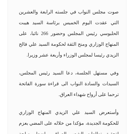
صوت مجلس النواب في جلسته الرابعة والعشرين
التي عقدت اليوم الخميس برئاسة السيد هيبت
الحلبوسي رئيس المجلس وحضور 266 نائبا، على
المنهاج الوزاري ومنح الثقة لحكومة السيد علي فالح
الزيدي رئيسا لمجلس الوزراء وأربعة عشر وزيرا.
وفي مستهل الجلسة، دعا السيد رئيس المجلس،
السيدات والسادة النواب الى قراءة سورة الفاتحة
ترحما على أرواح شهداء العراق.
وأستعرض السيد علي الزيدي المنهاج الوزاري
للحكومة الجديدة، مؤكدا من خلاله على المضي بعزم
لتحقيق تطلعات الشعب العراقي واضعا مصلحة