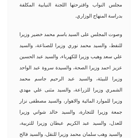
مجلس النواب واقترحتها اللجنة النيابية المكلفة
بدراسة المنهاج الوزاري.
وصوت المجلس على السيد باسم محمد خضير وزيرا
للنفط، والسيد محمد نوري وزيرا للصناعة، والسيد
علي سعد وهيب وزيرا للكهرباء، والسيد عبد الحسين
عزيز احمد وزيرا الصحة، والسيدة سروة عبد الواحد
وزيرا للبيئة، والسيد عبد الرحيم جاسم محمد
الشمري وزيرا للزراعة، والسيد مثنى علي مهدي
وزيرا للموارد المائية والاهوار، والسيد مصطفى نزار
جمعة وزيرا للتجارة، والسيد خالد شواني وزيرا
للعدل، والسيد عبد الكريم عبطان وزيرا للتربية،
والسيد وهب سلمان محمد وزيرا للنقل، والسيد فالح