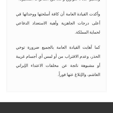
وأكدت القيادة العامة أن كافة أسلحتها ووحداتها في
أعلى درجات الجاهزية وأهبة الاستعداد الدفاعي
لحماية المملكة.
كما أهابت القيادة العامة بالجميع ضرورة توخي
الحذر، وعدم الاقتراب من أو لمس أي أجسام غريبة
أو مشبوهة ناتجة عن مخلفات الاعتداء الإيراني
الغاشم، والإبلاغ عنها فوراً.