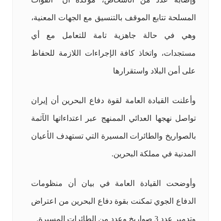
المسلحة تتابع الموقف بالتنسيق مع الجهات المعنية،
وهي في حالة جاهزية تامة للتعامل مع أي
مستجدات، واتخاذ كافة الإجراءات اللازمة للحفاظ
على أمن البلاد واستقرارها
وأعلنت القيادة العامة لقوة دفاع البحرين أن إيران
تواصل نهجها العدائي الممنهج عبر اعتداءاتها الآثمة
بالصواريخ والطائرات المسيرة التي تستهدف الأعيان
المدنية في مملكة البحرين.
وأوضحت القيادة العامة في بيان أن منظومات
الدفاع الجوي تمكنت بقوة دفاع البحرين من اعتراض
وتدمير عدد 3 صواريخ وعدد من الطائرات المسيرة.