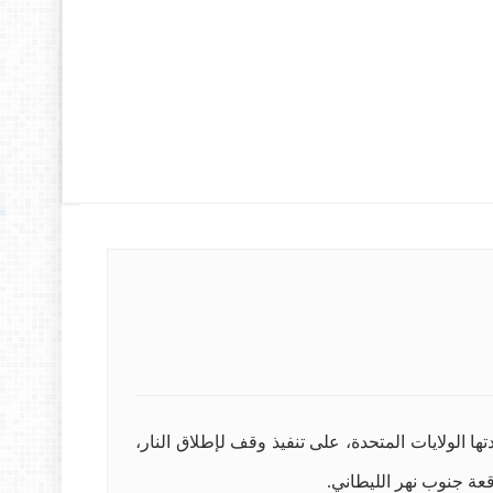
ا الولايات المتحدة، على تنفيذ وقف لإطلاق النار،
عة جنوب نهر الليطاني.