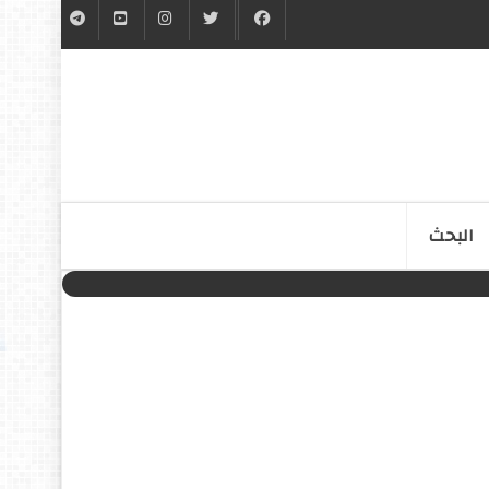
البحث