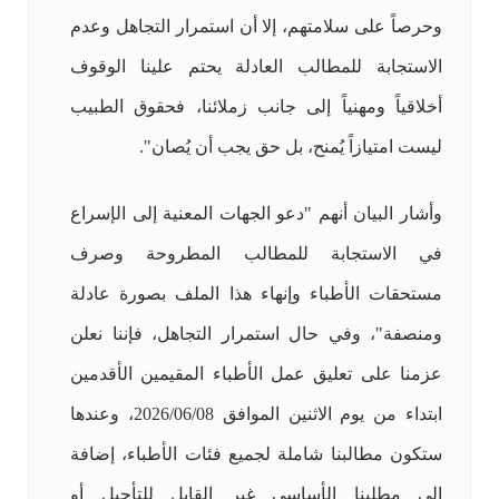
وحرصاً على سلامتهم، إلا أن استمرار التجاهل وعدم
الاستجابة للمطالب العادلة يحتم علينا الوقوف
أخلاقياً ومهنياً إلى جانب زملائنا، فحقوق الطبيب
ليست امتيازاً يُمنح، بل حق يجب أن يُصان".
وأشار البيان أنهم "دعو الجهات المعنية إلى الإسراع
في الاستجابة للمطالب المطروحة وصرف
مستحقات الأطباء وإنهاء هذا الملف بصورة عادلة
ومنصفة"، وفي حال استمرار التجاهل، فإننا نعلن
عزمنا على تعليق عمل الأطباء المقيمين الأقدمين
ابتداء من يوم الاثنين الموافق 2026/06/08، وعندها
ستكون مطالبنا شاملة لجميع فئات الأطباء، إضافة
إلى مطلبنا الأساسي غير القابل للتأجيل أو