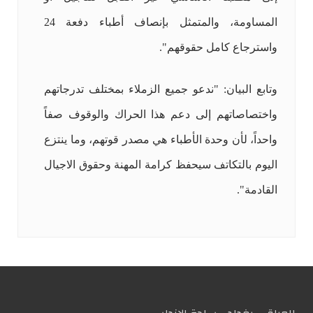
المساومة، والمتمثل بإنصاف أطباء دفعة 24
واسترجاع كامل حقوقهم".
وتابع البيان: "ندعو جميع الزملاء بمختلف تدرجاتهم
واختصاصاتهم إلى دعم هذا الحراك والوقوف صفاً
واحداً، لأن وحدة الأطباء هي مصدر قوتهم، وما ينتزع
اليوم بالتكاتف سيحفظ كرامة المهنة وحقوق الاجيال
القادمة".