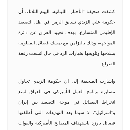
كشفت صحيفة "الأخبار" اللبنانية، اليوم الثلاثاء، أن
حكومة علي الزيدي تسابق الزمن في ظل التصعيد
الإقليمي المتسارع، بهدف تحييد العراق عن دائرة
المواجهة، وذلك بالتزامن مع تمسك فصائل المقاومة
بسلاحها وتلويحها بخيارات الرد في حال اتسعت رقعة
الصراع.
وأشارت الصحيفة إلى أن حكومة الزيدي تحاول
مسايرة برنامج العمل الأميركي في العراق لمنع
انخراط الفصائل في موجة التصعيد بين إيران
و"إسرائيل"، لا سيما بعد التهديدات التي أطلقتها
فصائل بارزة باستهداف المصالح الأميركية والقوات