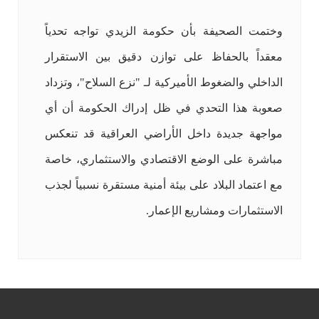
وختمت الصحيفة بأن حكومة الزيدي تواجه تحدياً
معقداً بالحفاظ على توازن دقيق بين الاستقرار
الداخلي والضغوط الأميركية لـ "نزع السلاح"، وتزداد
صعوبة هذا التحدي في ظل إدراك الحكومة أن أي
مواجهة جديدة داخل الأراضي العراقية قد تنعكس
مباشرة على الوضع الاقتصادي والاستثماري، خاصة
مع اعتماد البلاد على بيئة أمنية مستقرة نسبياً لجذب
الاستثمارات ومشاريع الإعمار.