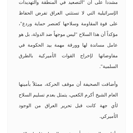
مشدداً على أن "التصعيد في المنطقة والتهديدات
الإسرائيلية التي لا تستثني العراق تفرض الحفاظ
على قوة المقاومة وسلاحها كعنصر حماية وردع"،
مؤكداً أن هذا السلاح "ليس موجهاً ضد الدولة، بل هو
عامل مساندة لها وورقة مهمة بيد الحكومة في
مفاوضاتها لإخراج القوات الأميركية بالطرق
السلمية".
وأضافت الصحيفة أن موقف الحركة، ممثلاً بأمينها
العام الشيخ أكرم الكعبي، يتمثل بعدم تسليم السلاح
لأي جهة كانت قبل تحرير العراق من الوجود
الأميركي.