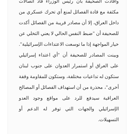
وأفادت الصحيفة بأن رئيس الوزراء قاد اتصالات
مكثفة مع قادة الفصائل لمنع أي تحرك عسكري من
داخل العراق، إلا أن مصادر قريبة من الفصائل أكدت
للصحيفة أن "ضبط النفس الحالي لا يعني التخلي عن
خيار المواجهة إذا ما توسعت الاعتداءات الإسرائيلية".
وبينت المصادر للصحيفة أن "أي اعتداء إسرائيلي
على العراق أو استمرار العدوان على جنوب لبنان
ستكون له تداعيات مختلفة، وستكون للمقاومة وقفة
أخرى"، محذرة من أن استهداف الفصائل أو المصالح
العراقية سيدفع للرد على مواقع وجود العدو
الإسرائيلي والجهات التي توفر له الدعم أو
التسهيلات.