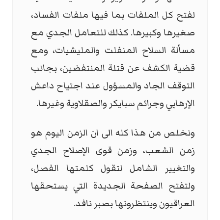
لفتح كل الملفات بما فيها ملفات الفساد،
صغيرها وكبيرها. كذلك للتعامل الجدي مع
مسألة السلاح المنفلت والمليشيات، ومع
قضية الكشف عن قتلة المنتفضين، بجانب
التوقف الجاد والمسؤول عند اجتياح داعش
الإرهابي وجرائم سبايكر والصقلاوية وغيرها.
ونخلص من هذا كله الى ان الزمن اليوم هو
زمن الشعب، وزمن قوى الإصلاح الجدي
والتغيير الشامل لتقول كلمتها الفصل،
ولتفتح الصفحة الجديدة التي يستحقها
العراقيون وينتظرونها بصبر نافد.