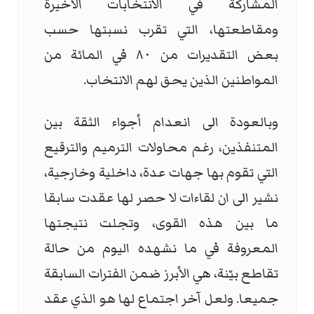
المشاركة في الانتخابات الأخيرة
ومقاطعتها، التي تقرب نسبتها حسب
بعض التقديرات من ٨٠ في المائة من
المواطنين الذين يحق لهم الانتخاب.
وبالعودة الى انعدام أجواء الثقة بين
المتنفذين، رغم محاولات الترميم والترقيع
التي تقوم بها جهات عدة، داخلية وخارجية،
نشير الى ان لقاءات لا حصر لها عقدت سابقا
ما بين هذه القوى، وتجلت نتيجتها
المعروفة في ما نشهده اليوم من حالة
تقاطع بيّنة، هي الأبرز ضمن الفترات السابقة
جميعا. ولعل آخر اجتماع لها هو الذي عقد