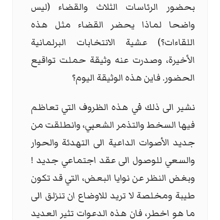
بحضور الرئاسات الثلاث والقضاء (ليس
واضحا لماذا يحضر القضاء مثل هذه
اللقاءات؟) عشية الانتخابات البرلمانية
الأخيرة، وصدرت عنه وثيقة حملت تواقيع
الحضور. فاين هذه الوثيقة اليوم؟
نشير الى ذلك في هذه الظروف التي تعاظم
فيها السخط والتذمر الشعبي، وانطلقت من
جديد الأصوات الداعية الى التهدئة والحوار
والسعي للوصول الى عقد اجتماعي جديد !
وبغض النظر عن نوايا البعض، التي قد تكون
طيبة ومخلصة لا تريد للاوضاع ان تنزلق الى
ما هو اخطر، فان هذه الدعوات تثير العديد