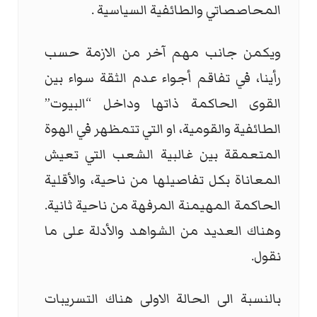
المحاصصاتي والطائفية السياسية .
ويكمن جانب مهم آخر من الازمة حسب
رأينا، في تفاقم أجواء عدم الثقة سواء بين
القوى الحاكمة ذاتها وداخل “البيوت”
الطائفية والقومية، او التي تتمظهر في الهوة
المتعمقة بين غالبية الشعب التي تعيش
المعاناة بكل تفاصيلها من ناحية، والأقلية
الحاكمة المهيمنة المرفهة من ناحية ثانية.
وهناك العديد من الشواهد والأدلة على ما
نقول.
بالنسبة الى الحالة الاولى هناك التسريبات