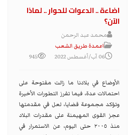
اضاءة .. الدعوات للحوار .. لماذا
الآن؟
محمد عبد الرحمن
اعمدة طريق الشعب
06 آب/أغسطس 2022
945
الأوضاع في بلادنا ما زالت مفتوحة على
احتمالات عدة، فيما تفرز التطورات الأخيرة
وتؤكد مجموعة قضايا، لعل في مقدمتها
عجز القوى المهيمنة على مقدرات البلاد
منذ ٢٠٠٥ حتى اليوم، عن الاستمرار في