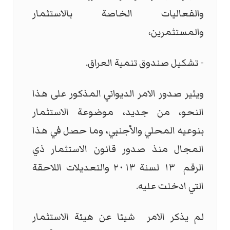
والفعاليات الخاصة بالاستثمار
والمستثمرين،
- تشكيل صندوق تنمية العراق.
ويثير صدور الامر الديواني المذكور على هذا
النحو، من جديد، موضوعة الاستثمار
بنوعيه المحلي والأجنبي، وما حصل في هذا
المجال منذ صدور قانون الاستثمار ذي
الرقم
١٣ لسنة ٢٠١٣ والتعديلات اللاحقة
التي ادخلت عليه.
لم يذكر الامر
شيئا عن هيئة الاستثمار