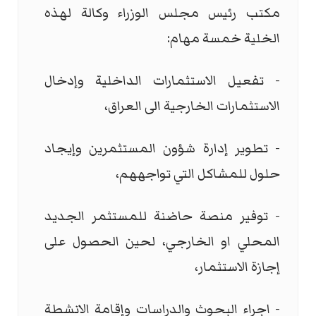
مكتب رئيس مجلس الوزراء وكالة لهذه
الخلية خمسة مهام:
- تفعيل الاستثمارات الداخلية وإدخال
الاستثمارات الخارجية الى العراق،
- تطوير إدارة شؤون المستثمرين وإيجاد
حلول للمشاكل التي تواجههم،
- توفير منصة حاضنة للمستثمر الجديد
المحلي او الخارجي، لحين الحصول على
إجازة الاستثمار،
- اجراء البحوث والدراسات وإقامة الانشطة