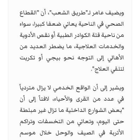
ويضيف عامر لـ"طريق الشعب"، أن "القطاع
الصحي في الناحية يعاني ضعفا كبيرا، سواء
من ناحية قلة الكوادر الطبية أو نقص الأدوية
والخدمات العلاجية، ما يضطر العديد من
الأهالي إلى التوجه نحو بيجي أو تكريت
لتلقي العلاج".
ويشير إلى أن الواقع الخدمي لا يزال متردياً
في عدد من القرى والأحياء، لافتاً إلى أن
"بعض الشوارع الداخلية ما تزال غير مبلطة
حتى اليوم، وتعاني من التخسفات وتراكم
الأتربة في الصيف والوحل خلال موسم