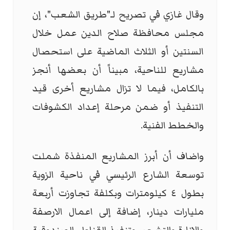
وقال غازي في تصريح لـ"طريق الشعب"، إن
مجلس محافظة صلاح الدين عمل خلال
السنتين أو الثلاث الماضية على استحصال
مشاريع للناحية، مبيناً أن بعضها أنجز
بالكامل، فيما لا تزال مشاريع أخرى قيد
التنفيذ أو ضمن مرحلة إعداد الكشوفات
والخطط الفنية.
واضاف أن أبرز المشاريع المنفذة شملت
توسعة الشارع الرئيسي في ناحية الزوية
بطول ٤ كيلومترات وبكلفة تجاوزت أربعة
مليارات دينار، إضافة إلى اعمال الارصفة