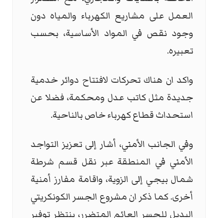
العمل على مشاريع الكهرباء والمياه دون
وجود نقص في المواد الأساسية، بحسب
تعبيره.
واكد ان هناك تحركات لافتتاح دوائر خدمية
جديدة مثل كاتب عدل ومحكمة، فضلا عن
استحداث قطاع كهرباء خاص بالناحية.
وفي الجانب الأمني، أشار إلى تعزيز التواجد
الأمني في المنطقة عبر نقل قسم شرطة
شمال بيجي إلى الزوية، واقامة مفارز أمنية
أخرى. كما ذكر ان مشروع الجسر الكونكريتي
البديل للجسر العائم المتضرر، ينتظر توفير