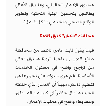
مستوى الإعمار الحقيقي، وما يزال الأهالي
يطالبون بتحسين البنية التحتية وتطوير
الواقع الصحي والخدمي بشكل شامل".
مخلفات "داعش" لا تزال قائمة
فيما يقول ثابت عامر، ناشط من محافظة
صلاح الدين، إن ناحية الزوية ما تزال تعاني
من تراجع واضح في مستوى الخدمات
الأساسية رغم مرور سنوات على تحريرها من
تنظيم داعش، مبيناً أن "الدمار الذي خلفته
الحرب ما يزال حاضراً في كثير من المناطق،
وسط بطء واضح في عمليات الإعمار".