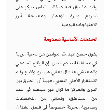
وقت ما تزال فيه مطالب الناس تتركز على
تسريع وتيرة الإعمار ومعالجة أبرز
الاحتياجات اليومية.
الخدمات الأساسية معدومة
يقول حسن عبد الله، مواطن من ناحية الزوية
في محافظة صلاح الدين، إن الواقع الخدمي
والمعيشي ما يزال يعاني من تردٍ واضح رغم
الاستقرار الأمني النسبي، مبيناً أن "الطرق بين
القرى والمركز ما تزال غير مبلطة في عدد
من المناطق، وتعاني من التخسفات
وصعوبة الحركة خصوصاً في فصل الشتاء"،