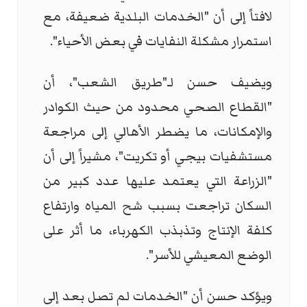
لافتاً إلى أن "الخدمات البلدية ضعيفة، مع
استمرار مشكلة النفايات في بعض الأحياء".
ويضيف حسن لـ"طريق الشعب"، أن
"القطاع الصحي محدود من حيث الكوادر
والإمكانات، ما يضطر الأهالي إلى مراجعة
مستشفيات بيجي أو تكريت"، مشيراً إلى أن
"الزراعة التي يعتمد عليها عدد كبير من
السكان تراجعت بسبب شح المياه وارتفاع
كلفة الإنتاج وتذبذب الكهرباء، ما أثر على
الوضع المعيشي للأسر".
ويؤكد حسن أن "الخدمات لم تصل بعد إلى