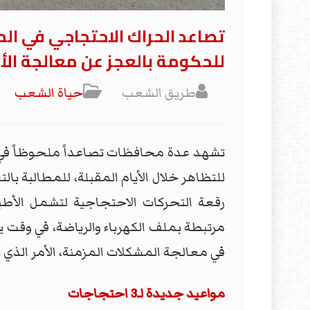
تصاعد الحراك الاحتجاجي في ال
للحكومة بالعجز عن معالجة الأ
طريق الشعب
حياة الشعب
تشهد عدة محافظات تصاعداً ملحوظاً في و
للتظاهر خلال الأيام المقبلة، للمطالبة ب
رقعة التحركات الاحتجاجية لتشمل الأطبا
مرتبطة بملف الكهرباء والرياضة، في وقت 
في معالجة المشكلات المزمنة، الأمر الذي 
مواعيد جديدة لـ3 احتجاجات