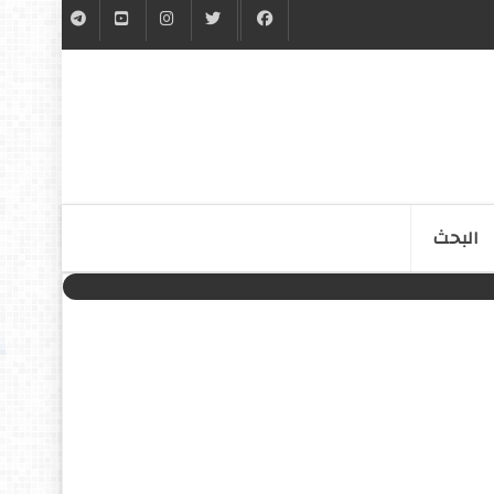
البحث