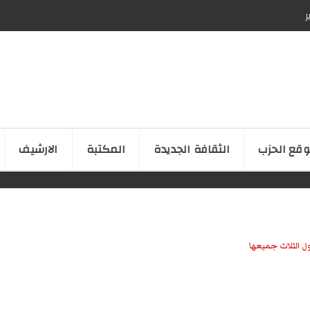
ر
قع الحزب
الثقافة الجدیدة
المكتبة
الارشیف
ل الثلاث جميعها