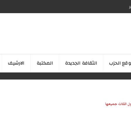
ر
قع الحزب
الثقافة الجدیدة
المكتبة
الارشیف
ل الثلاث جميعها