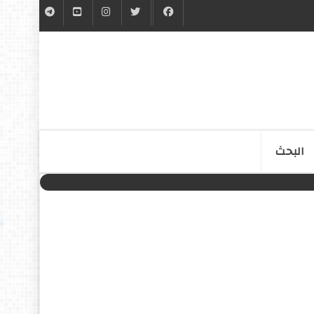
البحث