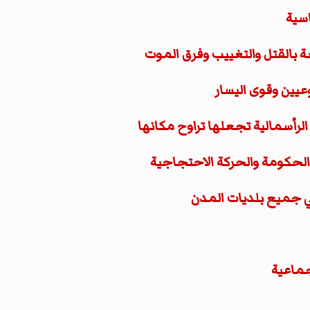
اسية
ضة بالقتل والتغييب وفرق الموت
وعيين وقوى اليسار
الرأسمالية تجعلها تراوح مكانها
والحكومة والحركة الاحتجاجية
في جميع بلديات المدن
جماعية