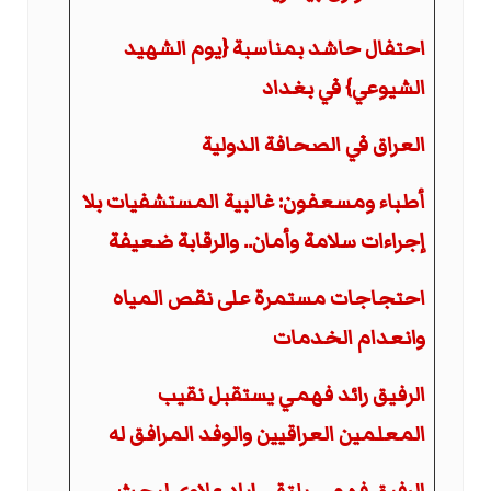
احتفال حاشد بمناسبة {يوم الشهيد
الشيوعي} في بغداد
العراق في الصحافة الدولية
أطباء ومسعفون: غالبية المستشفيات بلا
إجراءات سلامة وأمان.. والرقابة ضعيفة
احتجاجات مستمرة على نقص المياه
وانعدام الخدمات
الرفيق رائد فهمي يستقبل نقيب
المعلمين العراقيين والوفد المرافق له