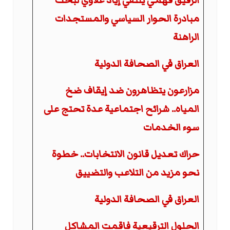
الرفيق فهمي يلتقي إياد علاوي لبحث
مبادرة الحوار السياسي والمستجدات
الراهنة
العراق في الصحافة الدولية
مزارعون يتظاهرون ضد إيقاف ضخ
المياه.. شرائح اجتماعية عدة تحتج على
سوء الخدمات
حراك تعديل قانون الانتخابات.. خطوة
نحو مزيد من التلاعب والتضييق
العراق في الصحافة الدولية
الحلول الترقيعية فاقمت المشاكل