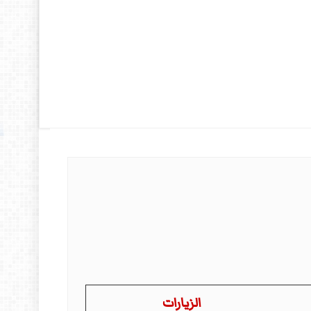
الزيارات