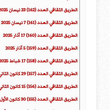
المقالات
الطريق الثقافي العدد (162) 23 نيسان 2025
الطريق الثقافي العدد (161) 7 نيسان 2025
الطريق الثقافي العدد (160) 17 آذار 2025
الطريق الثقافي العدد (159) 5 آذار 2025
الطريق الثقافي العدد (158) 17 شباط 2025
الطريق الثقافي العدد (157) 29 كانون الثاني 2025
الطريق الثقافي العدد (156) 15 كانون الثاني 2025
الطريق الثقافي العدد (155) 30 كانون الأول 2024