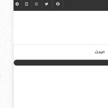
البحث