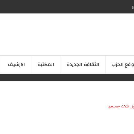
ر
قع الحزب
الثقافة الجدیدة
المكتبة
الارشیف
ل الثلاث جميعها