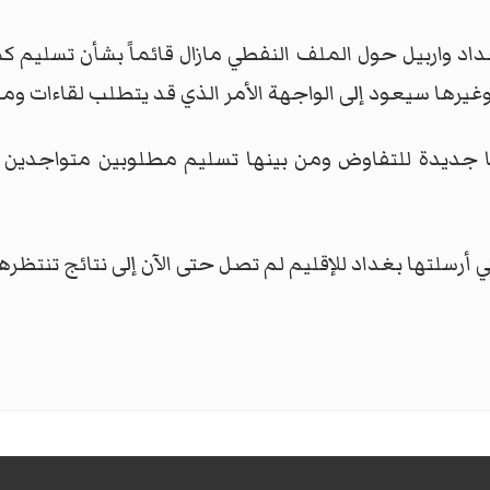
داد واربيل حول الملف النفطي مازال قائماً بشأن تسليم ك
ب وغيرها سيعود إلى الواجهة الأمر الذي قد يتطلب لقاءات وم
 جديدة للتفاوض ومن بينها تسليم مطلوبين متواجدين 
ي أرسلتها بغداد للإقليم لم تصل حتى الآن إلى نتائج تنتظرها