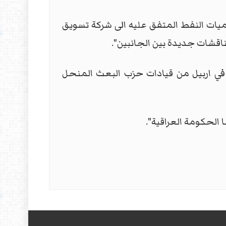
ميات النفط المتفق عليه الى شركة تسويق
ناقشات جديدة بين الجانبين".
في اربيل من قيادات حزب البعث المنحل
 الحكومة العراقية".