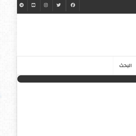
البحث