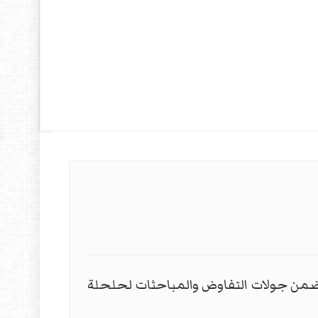
من جولات التفاوض والمباحثات لحلحلة