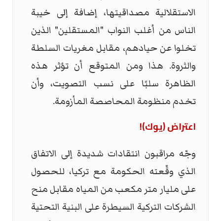
الاستقلالية مصداقيتها، إضافة إلى خيبة
الناس من أغلب النواب "المستقلين" الذين
تخلوا عن حيادهم، مقابل مغريات السلطة
والثروة. هذا ومن المتوقع أن تؤثر هذه
الظاهرة سلبًا على نسب التصويت، وأن
تخدم منظومة المحاصصة المأزومة.
اعتراض (يوك)!
وجّه مراقبون انتقادات شديدة إلى الاتفاق
الذي وقّعته الحكومة مع تركيا، للحصول
على مليار متر مكعب من المياه مقابل منح
الشركات التركية السيطرة على البنية التحتية