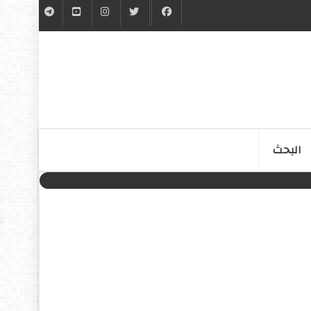
البحث