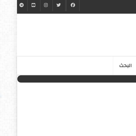
البحث