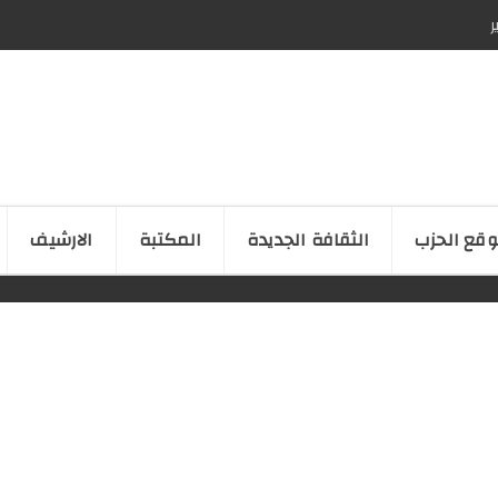
ر
قع الحزب
الثقافة الجدیدة
المكتبة
الارشیف