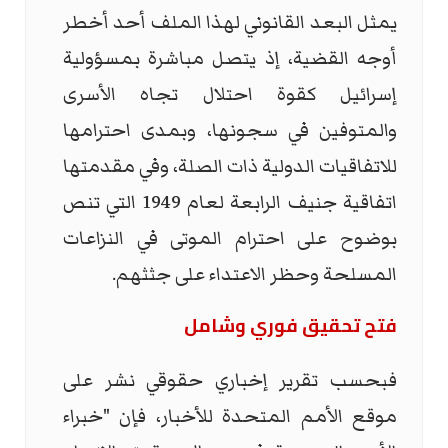
يمثل البعد القانوني لهذا الملف أحد أخطر
أوجه القضية، إذ يتصل مباشرة بمسؤولية
إسرائيل كقوة احتلال تجاه الأسرى
والمتوفين في سجونها، وبمدى احترامها
للاتفاقيات الدولية ذات الصلة، وفي مقدمتها
اتفاقية جنيف الرابعة لعام 1949 التي تنص
بوضوح على احترام الموتى في النزاعات
المسلحة وحظر الاعتداء على جثثهم.
فتح تحقيق فوري وشامل
فبحسب تقرير إخباري حقوقي نشر على
موقع الأمم المتحدة للأخبار، فإن "خبراء