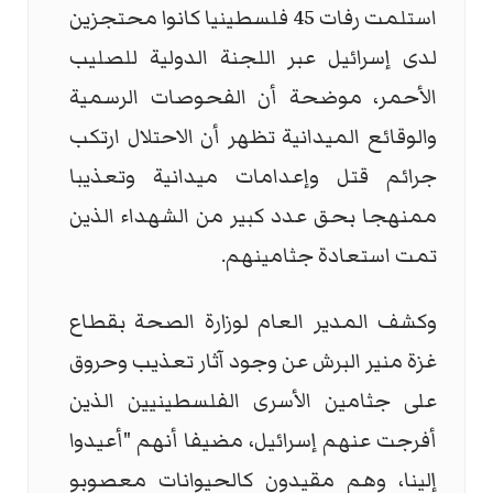
استلمت رفات 45 فلسطينيا كانوا محتجزين
لدى إسرائيل عبر اللجنة الدولية للصليب
الأحمر، موضحة أن الفحوصات الرسمية
والوقائع الميدانية تظهر أن الاحتلال ارتكب
جرائم قتل وإعدامات ميدانية وتعذيبا
ممنهجا بحق عدد كبير من الشهداء الذين
تمت استعادة جثامينهم.
وكشف المدير العام لوزارة الصحة بقطاع
غزة منير البرش عن وجود آثار تعذيب وحروق
على جثامين الأسرى الفلسطينيين الذين
أفرجت عنهم إسرائيل، مضيفا أنهم "أعيدوا
إلينا، وهم مقيدون كالحيوانات معصوبو