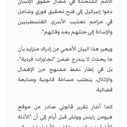
الأمم المتحدة في مجال حقوق الإنسان
دعوا إسرائيل إلى فتح تحقيق فوري وشامل
في مزاعم تعذيب الأسرى الفلسطينيين
والإساءة إلى جثثهم بعد وفاتهم".
ويعبر هذا البيان الأممي عن إدراك متزايد بأن
ما يحدث لا يندرج ضمن "تجاوزات فردية"،
بل في إطار نمط ممنهج من الإهمال
والإذلال، يتطلب مساءلة قانونية ومتابعة
قضائية.
كما أشار تقرير قانوني صادر عن موقع
هيومن رايتس ووتش قبل أيام إلى أن "الأدلة