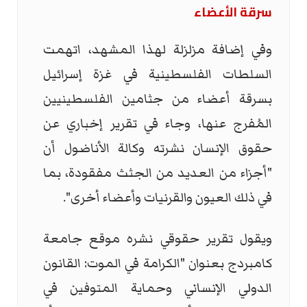
سرقة الأعضاء
وفي إضافة مزلزلة لهذا المشهد، اتهمت
السلطات الفلسطينية في غزة إسرائيل
بسرقة أعضاء من جثامين الفلسطينيين
المُفرج عنها، وجاء في تقرير إخباري عن
حقوق الإنسان نشرته وكالة الأناضول أن
"أجزاء من العديد من الجثث مفقودة، بما
في ذلك العيون والقرنيات وأعضاء أخرى".
ويقول تقرير حقوقي نشره موقع جامعة
كامبردج بعنوان "الكرامة في الموت: القانون
الدولي الإنساني وحماية المتوفين في