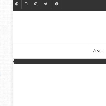
البحث