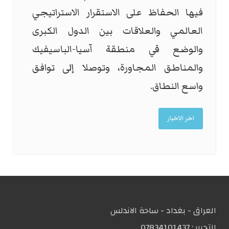
فيها الحفاظ على الاستقرار الاستراتيجي
العالمي والعلاقات بين الدول الكبرى
والوضع في منطقة آسيا-الباسيفيك
والمناطق المجاورة، وتوصلا إلى توافق
واسع النطاق.
اخر الاخبار
العراق - بغداد - ساحة الاندلس
التحریر :
07834101437