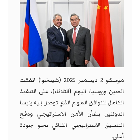
موسكو 2 ديسمبر 2025 (شينخوا) اتفقت
الصين وروسيا، اليوم (الثلاثاء)، على التنفيذ
الكامل للتوافق المهم الذي توصل إليه رئيسا
الدولتين بشأن الأمن الاستراتيجي ودفع
التنسيق الاستراتيجي الثنائي نحو جودة
أعلى.