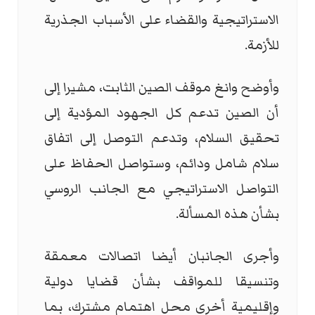
الاستراتيجية والقضاء على الأسباب الجذرية
للأزمة.
وأوضح وانغ موقف الصين الثابت، مشيرا إلى
أن الصين تدعم كل الجهود المؤدية إلى
تحقيق السلام، وتدعم التوصل إلى اتفاق
سلام شامل ودائم، وستواصل الحفاظ على
التواصل الاستراتيجي مع الجانب الروسي
بشأن هذه المسألة.
وأجرى الجانبان أيضا اتصالات معمقة
وتنسيقا للمواقف بشأن قضايا دولية
وإقليمية أخرى محل اهتمام مشترك، بما