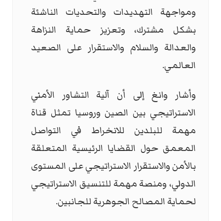
ومواجهة التهديدات والتحديات الناشئة
بشكل مشترك، وتعزيز حماية النزاهة
والعدالة والسلام والاستقرار على الصعيد
العالمي.
وأشار وانغ إلى أن آلية التشاور الأمني
الاستراتيجي بين الصين وروسيا تمثل قناة
مهمة للبلدين للانخراط في التواصل
المعمق حول القضايا الرئيسية المتعلقة
بالأمن والاستقرار الاستراتيجي على المستوى
الدولي، ومنصة مهمة للتنسيق الاستراتيجي
لحماية المصالح الجوهرية للجانبين.