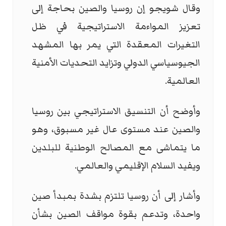
وقال شويجو إن روسيا والصين بحاجة إلى
تعزيز المواءمة الاستراتيجية في ظل
التغيرات المعقدة التي يمر بها المشهد
الجيوسياسي الدولي وتزايد التحديات الأمنية
العالمية.
وأوضح أن التنسيق الاستراتيجي بين روسيا
والصين عند مستوى عال غير مسبوق، وهو
ما يتماشى مع المصالح الوطنية للبلدين
ويفيد السلام الإقليمي والعالمي.
وأشار إلى أن روسيا تلتزم بشدة بمبدأ صين
واحدة، وتدعم بقوة مواقف الصين بشأن