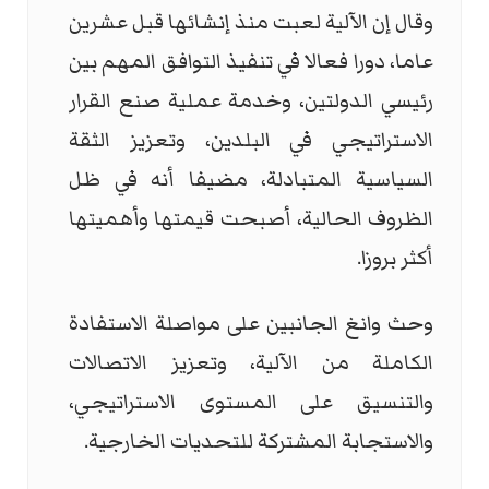
وقال إن الآلية لعبت منذ إنشائها قبل عشرين
عاما، دورا فعالا في تنفيذ التوافق المهم بين
رئيسي الدولتين، وخدمة عملية صنع القرار
الاستراتيجي في البلدين، وتعزيز الثقة
السياسية المتبادلة، مضيفا أنه في ظل
الظروف الحالية، أصبحت قيمتها وأهميتها
أكثر بروزا.
وحث وانغ الجانبين على مواصلة الاستفادة
الكاملة من الآلية، وتعزيز الاتصالات
والتنسيق على المستوى الاستراتيجي،
والاستجابة المشتركة للتحديات الخارجية.