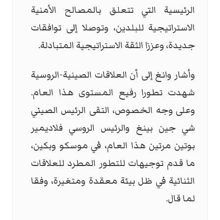
الرئيسية التي تتعلق بالمصالح الأمنية
الاستراتيجية للبلدين، وتوصلا إلى توافقات
جديدة، وعززا الثقة الاستراتيجية المتبادلة.
وأشار وانغ إلى أن العلاقات الصينية-الروسية
شهدت تطورا رفيع المستوى هذا العام.
وعلى وجه الخصوص، التقى الرئيس الصيني
شي جين بينغ والرئيس الروسي فلاديمير
بوتين مرتين هذا العام، في موسكو وبكين،
ما قدم توجيهات للتطور المطرد للعلاقات
الثنائية في ظل بيئة معقدة ومتغيرة، وفقا
لما قال.