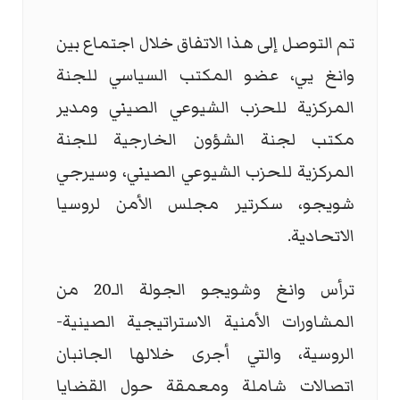
تم التوصل إلى هذا الاتفاق خلال اجتماع بين
وانغ يي، عضو المكتب السياسي للجنة
المركزية للحزب الشيوعي الصيني ومدير
مكتب لجنة الشؤون الخارجية للجنة
المركزية للحزب الشيوعي الصيني، وسيرجي
شويجو، سكرتير مجلس الأمن لروسيا
الاتحادية.
ترأس وانغ وشويجو الجولة الـ20 من
المشاورات الأمنية الاستراتيجية الصينية-
الروسية، والتي أجرى خلالها الجانبان
اتصالات شاملة ومعمقة حول القضايا