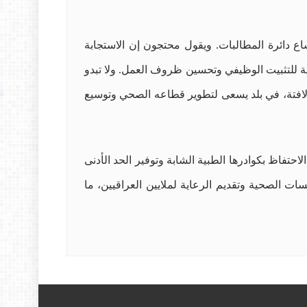
 دائرة المطالبات. ويقول محتجون إن الاستجابة
 للتثبيت الوظيفي وتحسين ظروف العمل. ولا تبدو
 لافتة، في بلد يسعى لتطوير قطاعه الصحي وتوسيع
حتفاظ بكوادرها الطبية الشابة وتوفير الحد الأدنى
ات الصحية وتقديم الرعاية لملايين العراقيين، ما