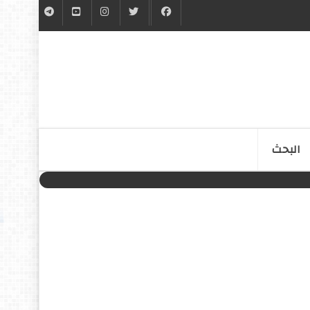
البحث