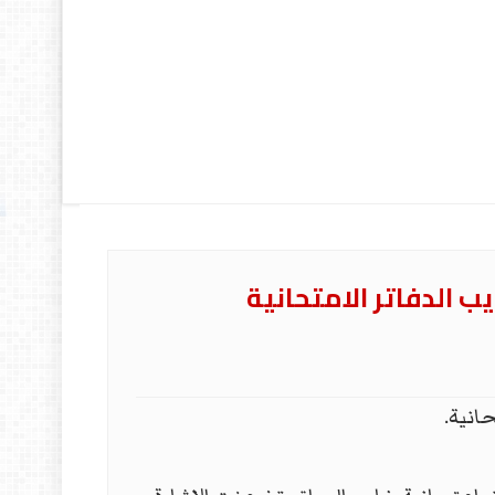
ب الدفاتر الامتحانية
انية.