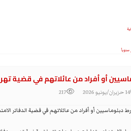
ية
ماسيين أو أفراد من عائلاتهم في قضية تهري
14 حزيران/يونيو 2026
217
 دبلوماسيين أو أفراد من عائلاتهم في قضية الدفاتر الامتح