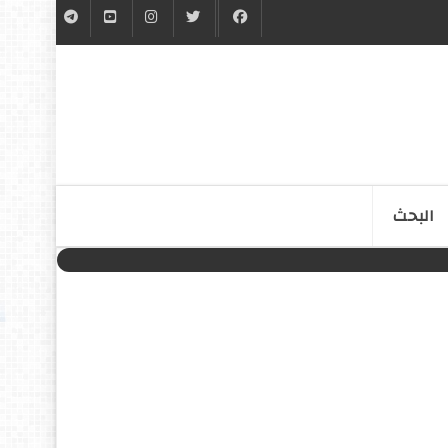
البحث