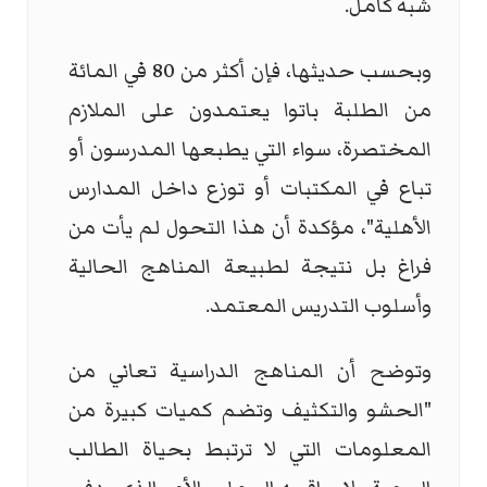
شبه كامل.
وبحسب حديثها، فإن أكثر من 80 في المائة
من الطلبة باتوا يعتمدون على الملازم
المختصرة، سواء التي يطبعها المدرسون أو
تباع في المكتبات أو توزع داخل المدارس
الأهلية"، مؤكدة أن هذا التحول لم يأت من
فراغ بل نتيجة لطبيعة المناهج الحالية
وأسلوب التدريس المعتمد.
وتوضح أن المناهج الدراسية تعاني من
"الحشو والتكثيف وتضم كميات كبيرة من
المعلومات التي لا ترتبط بحياة الطالب