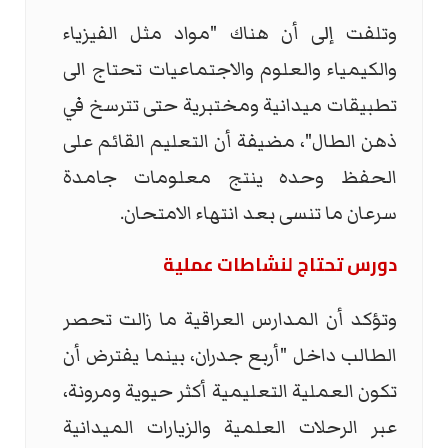
وتلفت إلى أن هناك "مواد مثل الفيزياء
والكيمياء والعلوم والاجتماعيات تحتاج الى
تطبيقات ميدانية ومختبرية حتى تترسخ في
ذهن الطال"، مضيفة أن التعليم القائم على
الحفظ وحده ينتج معلومات جامدة
سرعان ما تنسى بعد انتهاء الامتحان.
دورس تحتاج لنشاطات عملية
وتؤكد أن المدارس العراقية ما زالت تحصر
الطالب داخل "أربع جدران، بينما يفترض أن
تكون العملية التعليمية أكثر حيوية ومرونة،
عبر الرحلات العلمية والزيارات الميدانية