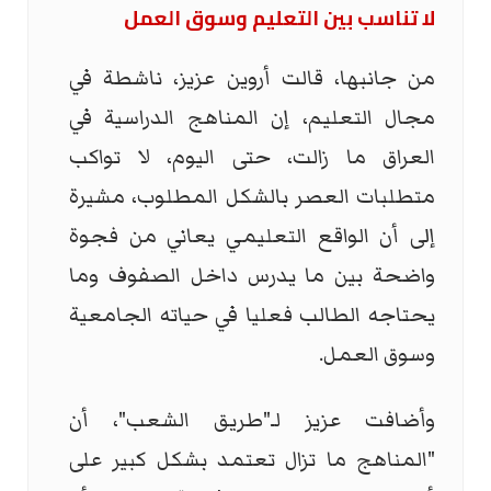
لا تناسب بين التعليم وسوق العمل
من جانبها، قالت أروين عزيز، ناشطة في
مجال التعليم، إن المناهج الدراسية في
العراق ما زالت، حتى اليوم، لا تواكب
متطلبات العصر بالشكل المطلوب، مشيرة
إلى أن الواقع التعليمي يعاني من فجوة
واضحة بين ما يدرس داخل الصفوف وما
يحتاجه الطالب فعليا في حياته الجامعية
وسوق العمل.
وأضافت عزيز لـ"طريق الشعب"، أن
"المناهج ما تزال تعتمد بشكل كبير على