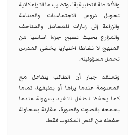
والأنشطة التطبيقية"، وتضرب مثالا بإمكانية
تحويل دروس الاجتماعيات والصناعة
والزراعة إلى زيارات للمعامل والمتاحف
والمزارع بحيث تصبح جزءا اساسيا من
المنهج لا نشاطا اختياريا يخشى المدرس
تحمل مسؤوليته.
وتعتقد جبار أن الطالب يتفاعل مع
المعلومة عندما يراها أو يطبقها، تماما
كما يحفظ الطفل النشيد بسهولة عندما
يسمعه بالصوت والصورة، مقارنة بمحاولة
حفظه من النص المكتوب فقط.