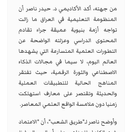
من جهته، أكد الأكاديمي د. حيدر ناصر أن
المنظومة التعليمية في العراق ما زالت
تواجه أزمة بنيوية عميقة جراء تقادم
المحتوى الدراسي وعزلته الواضحة عن
التطورات العلمية المتسارعة التي يشهدها
العالم اليوم، لا سيما في مجالات الذكاء
الاصطناعي والثورة الرقمية، حيث تفتقر
المناهج الحالية للتطبيقات العملية
والحديثة وتقتصر على معارف استهلكت
زمنيا دون ملامسة الواقع العلمي المعاصر.
وأوضح ناصر لـ"طريق الشعب"، أن "الاعتماد