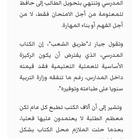
المدرسي وتنتهي بتحويل الطالب إلى حافظ
للمعلومة من أجل الامتحان فقط، لا من
أجل الفهم أو بناء المهارة.
وتقول جبار لـ"طريق الشعب"، إن الكتاب
المدرسي، الذي يفترض أن يكون الركيزة
الأساسية للعملية التعليمية فقد قيمته
داخل المدارس، رغم ما تنفقه وزارة التربية
سنويا على طباعته وتوفيره".
وتشير إلى أن آلاف الكتب تطبع كل عام لكن
معظم الطلبة لا يعتمدون عليها فعليا،
بعدما حلت الملازم محل الكتاب بشكل