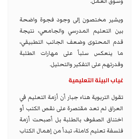
وسوق العمل.
ويشير مختصون إلى وجود فجوة واضحة
بين التعليم المدرسي والجامعي، نتيجة
قدم المحتوى وضعف الجانب التطبيقي،
ما ينعكس سلباً على مهارات الطلبة
وقدرتهم على التفكير والتحليل.
غياب البيئة التعليمية
تقول التربوية هناء جبار أن أزمة التعليم في
العراق لم تعد مقتصرة على نقص الكتب أو
اختناق الصفوف بالطلبة بل أصبحت أزمة
فلسفة تعليم كاملة، تبدأ من إهمال الكتاب