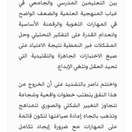
بين التعليمين المدرسي والجامعي في
غياب المنهجية العلمية والضعف الواضح
في المهارات اللغوية والرقمنة الأساسية
وانعدام القدرة على التفكير التحليلي وحل
المشكلات غير النمطية نتيجة الاعتياد على
صيغ الاختبارات الجاهزة والتقليدية التي
تحيد العقل وتلغي الإبداع.
واختتم ناصر بالتشديد على أن الخروج من
هذا النفق يتطلب خطوات واقعية وشجاعة
تتجاوز التغيير الشكلي والصوري للمناهج
وتذهب باتجاه إعادة صياغتها لتكون قائمة
على المهارات مع ضرورة إيجاد تكامل