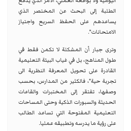
اليومية ولا بواقعه العملي، الأمر الذي يدفع
الطلبة إلى البحث عن المختصر الذي
يساعدهم على الحفظ السريع واجتياز
الامتحانات".
وترى جبار أن المشكلة لا تكمن فقط في
طول المناهج، بل في غياب البيئة التعليمية
القادرة على تحويل المعرفة النظرية الى
تجربة حية"، فالكثير من المدارس، بحسب
وصفها، تفتقر إلى المختبرات والقاعات
الحديثة والسبورات الذكية وحتى المساحات
التعليمية المفتوحة التي تساعد الطالب
على رؤية ما يدرسه وتطبيقه عمليا.