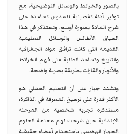
بالصور والخرائط والوسائل التوضيحية، مع
توفير أدلة تفصيلية للمدرس تساعده على
شرح المادة بصورة أوسع. وتستذكر في هذا
السياق الأطالس والوسائل التعليمية
القديمة التي كانت ترافق مواد الجغرافية
والتاريخ وتساعد الطلبة على فهم الخرائط
والأنهار والقارات بطريقة بصرية واضحة.
وتشدد جبار على أن التعليم العملي هو
الأكثر قدرة على ترسيخ المعرفة في الذاكرة،
مستذكرة تجربة شخصية من المرحلة
الابتدائية حين شرحت لهم معلمة العلوم
الجهاز الهضمي باستخدام أعضاء حقيقية