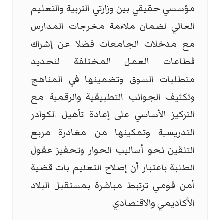
مؤسسي حقيقي بين وزارتي التربية والتعليم
العالي لضمان ملاءمة مخرجات المدارس
مع مدخلات الجامعات فضلا عن إشراك
قطاعات العمل المختلفة لتحديد
متطلبات السوق وتضمينها في المناهج
وتكثيف الجوانب التطبيقية والرقمية مع
التركيز الأساسي على إعادة تأهيل الكوادر
التدريسية وتمكينها من مغادرة مربع
التلقين نحو أساليب الحوار وتحفيز عقول
الطلبة باعتبار أن إصلاح التعليم بات قضية
أمن قومي ترتبط مباشرة بمستقبل البلاد
الأكاديمي والاقتصادي