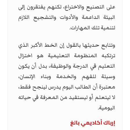
على التصنيع والاختراع، لكنهم يفتقرون إلى
البيئة الداعمة والأدوات والتشجيع اللازم
لتنمية تلك المهارات.
وتتابع حديثها بالقول إن الخط الأكبر الذي
ترتكبه المنظومة التعليمية هو اختزال
التعليم في الدرجة والوظيفة، بدل أن يكون
وسيلة للفهم والخدمة وبناء الإنسان،
معتبرة أن الطالب اليوم يدرس لينجح فقط،
لا ليتعلم أو ليستفيد من المعرفة في حياته
اليومية.
إرباك أكاديمي بالغ