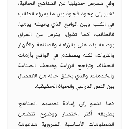
وفي معرض حديثها عن المناهج الحالية،
تشير إلى وجود فجوة بين ما يقرؤه الطالب
في الكتب وبين الواقع الذي يعيشه يوميا.
فالطالب، كما تقول، يدرس عن العراق
بوصفه بلد غني بالزراعة والصناعة والأنهار
والثروات، لكنه يصطدم في الواقع بأزمات
الجفاف وتراجع الزراعة وضعف الصناعة
والخدمات، والذي يخلق حالة من الانفصال
بين النص الدراسي والحياة الحقيقية.
كما تدعو إلى إعادة تصميم المناهج
بطريقة أكثر اختصار ووضوح تتضمن
المعلومات الأساسية الضرورية مدعومة