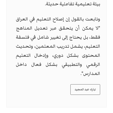
بيئة تعليمية تفاعلية حديثة.
وتابعت بالقول إن إصلاح التعليم في العراق
"لا يمكن أن يتحقق عبر تعديل المناهج
فقط، بل يحتاج إلى تغيير شامل في فلسفة
التعليم، يشمل تدريب المعلمين، وتحديث
المحتوى بشكل دوري، وإدخال التعليم
الرقمي والتطبيقي بشكل فعال داخل
المدارس".
تبارك عبد المجيد