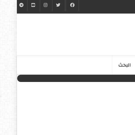
البحث