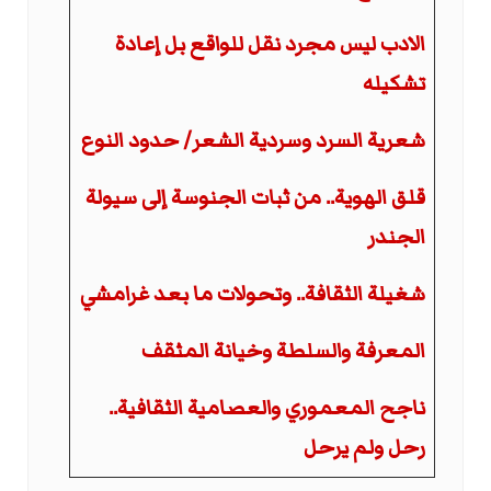
الادب ليس مجرد نقل للواقع بل إعادة
تشكيله
شعرية السرد وسردية الشعر/ حدود النوع
قلق الهوية.. من ثبات الجنوسة إلى سيولة
الجندر
شغيلة الثقافة.. وتحولات ما بعد غرامشي
المعرفة والسلطة وخيانة المثقف
ناجح المعموري والعصامية الثقافية..
رحل ولم يرحل