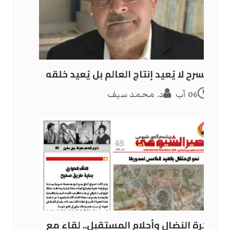
المسرح لا يُعيد إنتاج العالم بل يُعيد خلقه
06 آب
د. محمد سيف
ذاكرة النضال وأحلام المستقبل.. لقاء مع