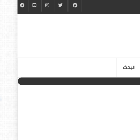
البحث