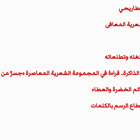
مطاريحي
عرية المعافى
غته وتطلعاته
 الذاكرة.. قراءة في المجموعة الشعرية المعاصرة «جسرٌ من
ئم الخضرة والعطاء
طاع الرسم بالكلمات