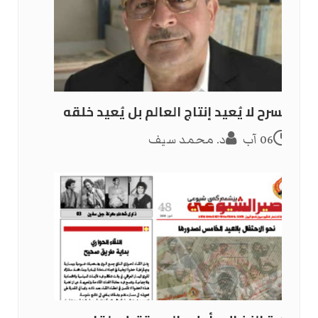
المسرح لا يُعيد إنتاج العالم بل يُعيد خلقه
06 آب
د. محمد سيف