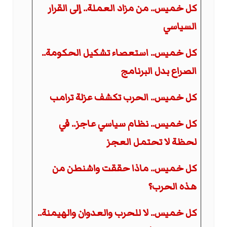
كل خميس.. من مزاد العملة.. إلى القرار
السياسي
كل خميس.. استعصاء تشكيل الحكومة..
الصراع بدل البرنامج
كل خميس.. الحرب تكشف عزلة ترامب
كل خميس.. نظام سياسي عاجز.. في
لحظة لا تحتمل العجز
كل خميس.. ماذا حققت واشنطن من
هذه الحرب؟
كل خميس.. لا للحرب والعدوان والهيمنة..