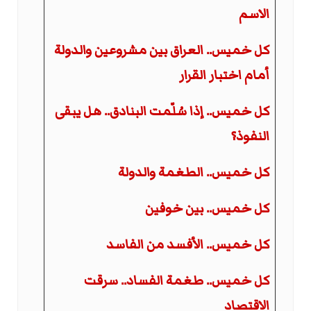
الاسم
كل خميس.. العراق بين مشروعين والدولة
أمام اختبار القرار
كل خميس.. إذا سُلّمت البنادق.. هل يبقى
النفوذ؟
كل خميس.. الطغمة والدولة
كل خميس.. بين خوفين
كل خميس.. الأفسد من الفاسد
كل خميس.. طغمة الفساد.. سرقت
الاقتصاد