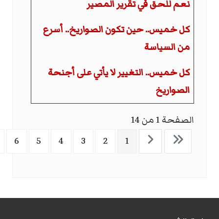
نعم للحق في تقرير المصير
كل خميس.. حين تكون الصواريخ.. أسرع
من السياسة
كل خميس.. التغيير لا يأتي على أجنحة
الصواريخ
الصفحة 1 من 14
6
5
4
3
2
1